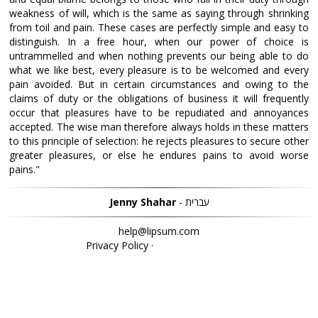
weakness of will, which is the same as saying through shrinking
from toil and pain. These cases are perfectly simple and easy to
distinguish. In a free hour, when our power of choice is
untrammelled and when nothing prevents our being able to do
what we like best, every pleasure is to be welcomed and every
pain avoided. But in certain circumstances and owing to the
claims of duty or the obligations of business it will frequently
occur that pleasures have to be repudiated and annoyances
accepted. The wise man therefore always holds in these matters
to this principle of selection: he rejects pleasures to secure other
greater pleasures, or else he endures pains to avoid worse
pains."
‫עברית -
Jenny Shahar
help@lipsum.com
Privacy Policy
·